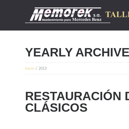
YEARLY ARCHIV
Inicio
2013
RESTAURACIÓN 
CLÁSICOS